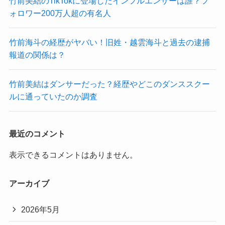
竹前美結のTikTokに登場したインフルエンサーは誰？フ
ォロワー200万人超の有名人
竹前海斗の経歴がヤバい！旧姓・越雲海斗と過去の逮捕
報道の関係は？
竹前美結はダンサーだった？経歴やどこのダンススクー
ルに通っていたのか調査
最近のコメント
表示できるコメントはありません。
アーカイブ
2026年5月