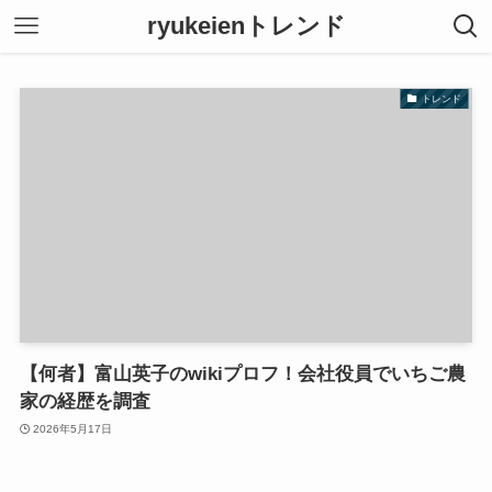
ryukeienトレンド
トレンド
【何者】富山英子のwikiプロフ！会社役員でいちご農
家の経歴を調査
2026年5月17日